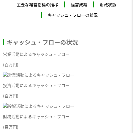
主要な経営指標の推移
経営成績
財政状態
キャッシュ・フローの状況
キャッシュ・フローの状況
営業活動によるキャッシュ・フロー
(百万円)
投資活動によるキャッシュ・フロー
(百万円)
財務活動によるキャッシュ・フロー
(百万円)